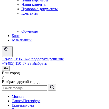
Наши партнеры
Наши клиенты
Правовые документы
Контакты
Обучение
Блог
База знаний
+7(495) 150-57-29
подобрать решение
+7(495) 150-57-29
Выбрать
Да
Ваш город
?
Выбрать другой город
Москва
Санкт-Петербург
Екатеринбург