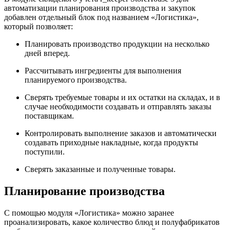
автоматизации планирования производства и закупок
добавлен отдельный блок под названием «Логистика»,
который позволяет:
Планировать производство продукции на несколько
дней вперед.
Рассчитывать ингредиенты для выполнения
планируемого производства.
Сверять требуемые товары и их остатки на складах, и в
случае необходимости создавать и отправлять заказы
поставщикам.
Контролировать выполнение заказов и автоматически
создавать приходные накладные, когда продукты
поступили.
Сверять заказанные и полученные товары.
Планирование производства
С помощью модуля «Логистика» можно заранее
проанализировать, какое количество блюд и полуфабрикатов