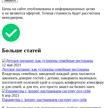
Закрыть
Цены на сайте опубликованы в информационных целях
и не являются офертой. Точная стоимость будет рассчитана
менеджером.
Больше статей
12 мая 2021
Детское питание: как устроены семейные рестораны
Владельцы семейных заведений каждый день пытаются
завоевать доверие гостей с детьми, накормить маленьких
посетителей полезной едой и создать комфортную атмосферу
и для семей, и для тех, кто просто зашел на бизнес-ланч.
8 апр 2021
Параметры r_keeper: настраиваем систему под себя
R_keeper подходит для автоматизации любого предприятия