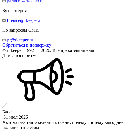
partners@rkeeper.ru
Бухгалтерия
finance@rkeeper.ru
По запросам СМИ
pr@rkeeper.ru
Обратиться в поддержку
© r_keeper, 1992 — 2026. Все права защищены
Двигайся в ритме
Блог
31 июл 2026
Автоматизация заведения к осени: почему систему выгоднее
подключить летом