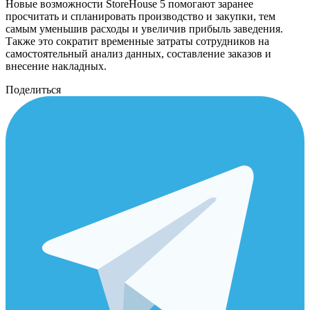
Новые возможности StoreHouse 5 помогают заранее
просчитать и спланировать производство и закупки, тем
самым уменьшив расходы и увеличив прибыль заведения.
Также это сократит временные затраты сотрудников на
самостоятельный анализ данных, составление заказов и
внесение накладных.
Поделиться