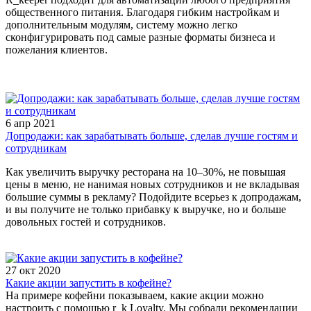
общественного питания. Благодаря гибким настройкам и
дополнительным модулям, систему можно легко
сконфигурировать под самые разные форматы бизнеса и
пожелания клиентов.
6 апр 2021
Допродажи: как зарабатывать больше, сделав лучше гостям и
сотрудникам
Как увеличить выручку ресторана на 10–30%, не повышая
цены в меню, не нанимая новых сотрудников и не вкладывая
большие суммы в рекламу? Подойдите всерьез к допродажам,
и вы получите не только прибавку к выручке, но и больше
довольных гостей и сотрудников.
27 окт 2020
Какие акции запустить в кофейне?
На примере кофейни показываем, какие акции можно
настроить с помощью r_k Loyalty. Мы собрали рекомендации