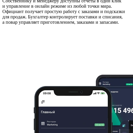
Собственнику и менеджеру доступны отчёты в один клик
и управление в онлайн режиме из любой точки мира.
Официант получает простую работу с заказами и подсказки
для продаж. Бухгалтер контролирует поставки и списания,
а повар управляет приготовлением, заказами и запасами.