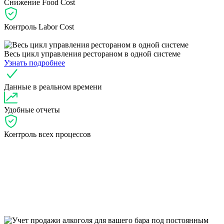
Снижение Food Cost
Контроль Labor Cost
Весь цикл управления рестораном в одной системе
Узнать подробнее
Данные в реальном времени
Удобные отчеты
Контроль всех процессов