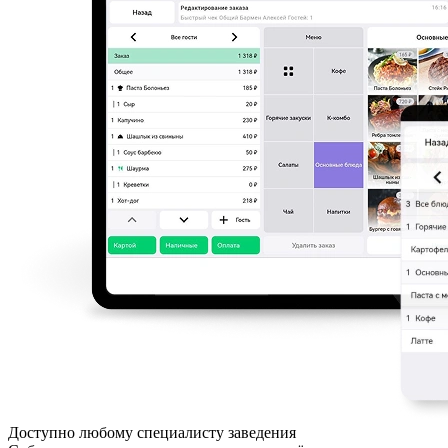
Доступно любому специалисту заведения