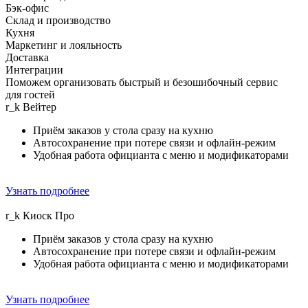
Бэк-офис
Склад и производство
Кухня
Маркетинг и лояльность
Доставка
Интеграции
Поможем организовать быстрый и безошибочный сервис
для гостей
r_k
Вейтер
Приём заказов у стола сразу на кухню
Автосохранение при потере связи и офлайн-режим
Удобная работа официанта с меню и модификаторами
Узнать подробнее
r_k
Киоск Прo
Приём заказов у стола сразу на кухню
Автосохранение при потере связи и офлайн-режим
Удобная работа официанта с меню и модификаторами
Узнать подробнее