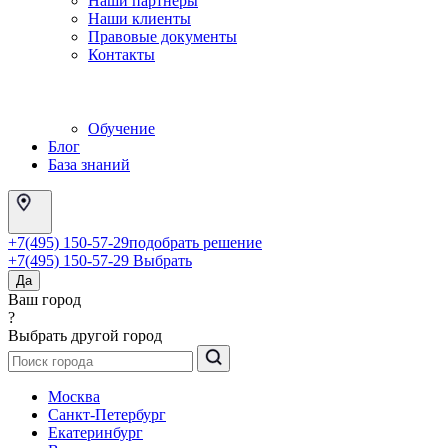
Наши партнеры
Наши клиенты
Правовые документы
Контакты
Обучение
Блог
База знаний
+7(495) 150-57-29
подобрать решение
+7(495) 150-57-29
Выбрать
Да
Ваш город
?
Выбрать другой город
Москва
Санкт-Петербург
Екатеринбург