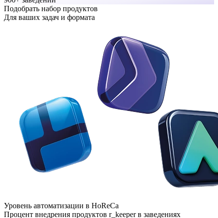
Подобрать набор продуктов
Для ваших задач и формата
Уровень автоматизации в HoReCa
Процент внедрения продуктов r_keeper в заведениях