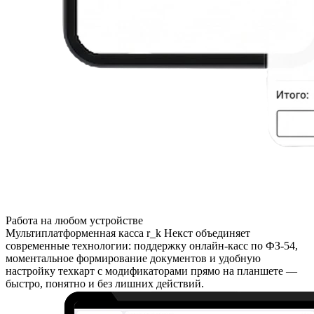
Работа на любом устройстве
Мультиплатформенная касса r_k Некст объединяет
современные технологии: поддержку онлайн-касс по ФЗ-54,
моментальное формирование документов и удобную
настройку техкарт с модификаторами прямо на планшете —
быстро, понятно и без лишних действий.