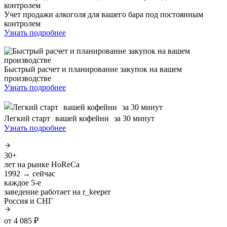
Учет продажи алкоголя для вашего бара под постоянным
контролем
Узнать подробнее
Быстрый расчет и планирование закупок на вашем
производстве
Узнать подробнее
Легкий старт вашей кофейни за 30 минут
Узнать подробнее
30+
лет на рынке HoReCa
1992 → сейчас
каждое 5-е
заведение работает на r_keeper
Россия и СНГ
от 4 085 ₽