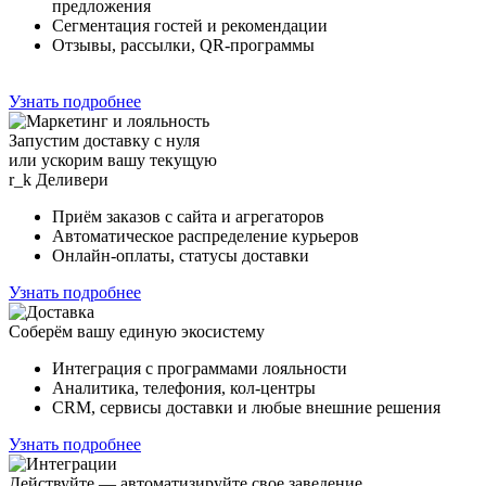
предложения
Сегментация гостей и рекомендации
Отзывы, рассылки, QR-программы
Узнать подробнее
Запустим доставку с нуля
или ускорим вашу текущую
r_k
Деливери
Приём заказов с сайта и агрегаторов
Автоматическое распределение курьеров
Онлайн-оплаты, статусы доставки
Узнать подробнее
Соберём вашу единую экосистему
Интеграция с программами лояльности
Аналитика, телефония, кол-центры
CRM, сервисы доставки и любые внешние решения
Узнать подробнее
Действуйте — автоматизируйте свое заведение