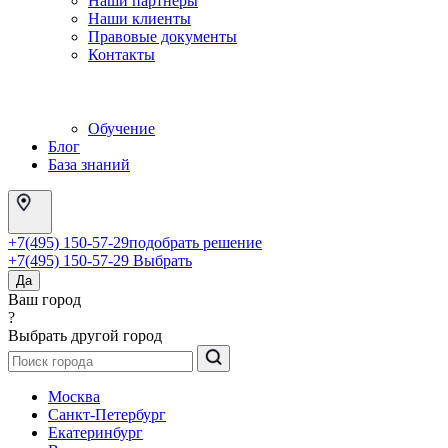
Наши партнеры
Наши клиенты
Правовые документы
Контакты
Обучение
Блог
База знаний
+7(495) 150-57-29
подобрать решение
+7(495) 150-57-29
Выбрать
Да
Ваш город
?
Выбрать другой город
Москва
Санкт-Петербург
Екатеринбург