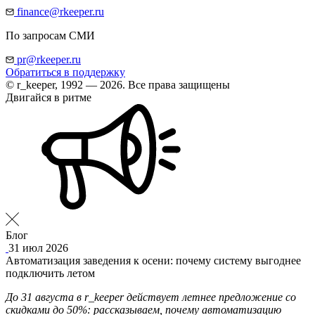
finance@rkeeper.ru
По запросам СМИ
pr@rkeeper.ru
Обратиться в поддержку
© r_keeper, 1992 — 2026. Все права защищены
Двигайся в ритме
Блог
31 июл 2026
Автоматизация заведения к осени: почему систему выгоднее
подключить летом
До 31 августа в r_keeper действует летнее предложение со
скидками до 50%: рассказываем, почему автоматизацию