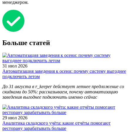
менеджером.
Больше статей
31 июл 2026
Автоматизация заведения к осени: почему систему выгоднее
подключить летом
До 31 августа в r_keeper действует летнее предложение со
скидками до 50%: рассказываем, почему автоматизацию
заведения выгоднее подключить именно сейчас
29 июл 2026
Аналитика складского учёта: какие отчёты помогают
ресторану зарабатывать больше