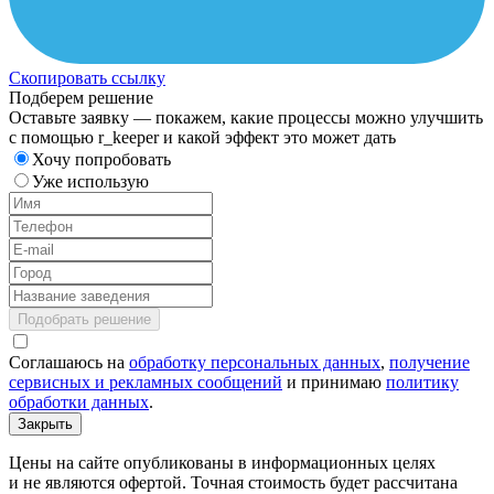
Скопировать ссылку
Подберем решение
Оставьте заявку — покажем, какие процессы можно улучшить
с помощью r_keeper и какой эффект это может дать
Хочу попробовать
Уже использую
Подобрать решение
Соглашаюсь на
обработку персональных данных
,
получение
сервисных и рекламных сообщений
и принимаю
политику
обработки данных
.
Закрыть
Цены на сайте опубликованы в информационных целях
и не являются офертой. Точная стоимость будет рассчитана