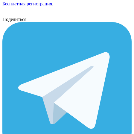
Бесплатная регистрация
.
Поделиться