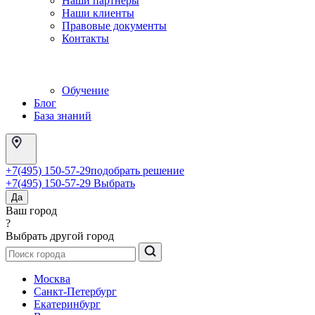
Наши партнеры
Наши клиенты
Правовые документы
Контакты
Обучение
Блог
База знаний
+7(495) 150-57-29
подобрать решение
+7(495) 150-57-29
Выбрать
Да
Ваш город
?
Выбрать другой город
Москва
Санкт-Петербург
Екатеринбург