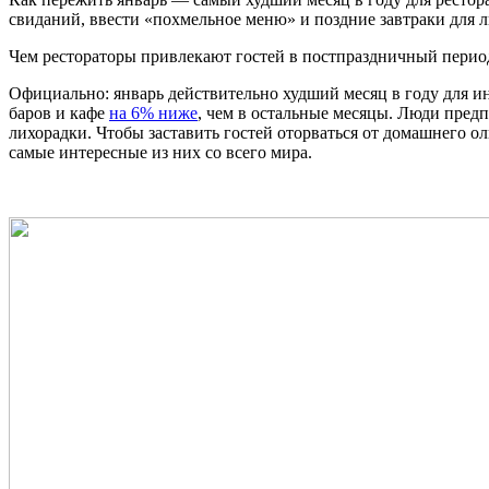
свиданий, ввести «похмельное меню» и поздние завтраки для 
Чем рестораторы привлекают гостей в постпраздничный период
Официально: январь действительно худший месяц в году для 
баров и кафе
на 6% ниже
, чем в остальные месяцы. Люди пред
лихорадки. Чтобы заставить гостей оторваться от домашнего 
самые интересные из них со всего мира.