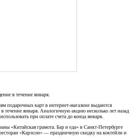
ение в течение января.
ям подарочных карт в интернет-магазине выдаются
в течение января. Аналогичную акцию несколько лет назад
спользовать при оплате счета до конца января.
аны «Китайская грамота. Бар и еда» в Санкт-Петербурге
, ресторан «Карлсон» — праздничную скидку на коктейли и