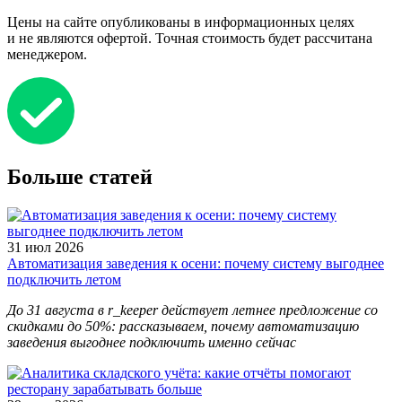
Цены на сайте опубликованы в информационных целях
и не являются офертой. Точная стоимость будет рассчитана
менеджером.
Больше статей
31 июл 2026
Автоматизация заведения к осени: почему систему выгоднее
подключить летом
До 31 августа в r_keeper действует летнее предложение со
скидками до 50%: рассказываем, почему автоматизацию
заведения выгоднее подключить именно сейчас