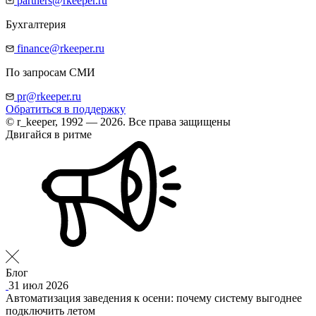
partners@rkeeper.ru
Бухгалтерия
finance@rkeeper.ru
По запросам СМИ
pr@rkeeper.ru
Обратиться в поддержку
© r_keeper, 1992 — 2026. Все права защищены
Двигайся в ритме
Блог
31 июл 2026
Автоматизация заведения к осени: почему систему выгоднее
подключить летом