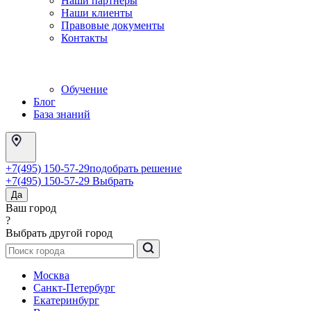
Наши партнеры
Наши клиенты
Правовые документы
Контакты
Обучение
Блог
База знаний
+7(495) 150-57-29
подобрать решение
+7(495) 150-57-29
Выбрать
Да
Ваш город
?
Выбрать другой город
Москва
Санкт-Петербург
Екатеринбург