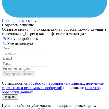
Скопировать ссылку
Подберем решение
Оставьте заявку — покажем, какие процессы можно улучшить
с помощью r_keeper и какой эффект это может дать
Хочу попробовать
Уже использую
Подобрать решение
Соглашаюсь на
обработку персональных данных
,
получение
сервисных и рекламных сообщений
и принимаю
политику
обработки данных
.
Закрыть
Цены на сайте опубликованы в информационных целях