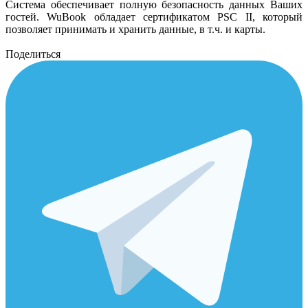
Система обеспечивает полную безопасность данных Ваших
гостей. WuBook обладает сертификатом PSC II, который
позволяет принимать и хранить данные, в т.ч. и карты.
Поделиться