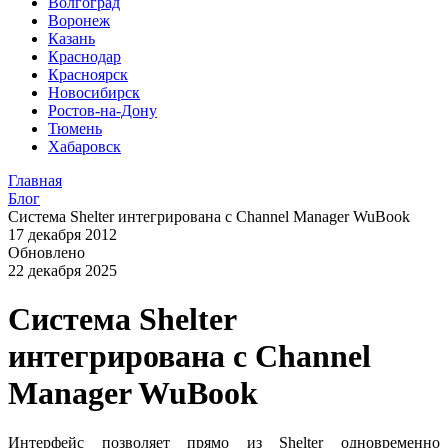
Волгоград
Воронеж
Казань
Краснодар
Красноярск
Новосибирск
Ростов-на-Дону
Тюмень
Хабаровск
Главная
Блог
Система Shelter интегрирована с Channel Manager WuBook
17 декабря 2012
Обновлено
22 декабря 2025
Система Shelter
интегрирована с Channel
Manager WuBook
Интерфейс позволяет прямо из Shelter одновременно