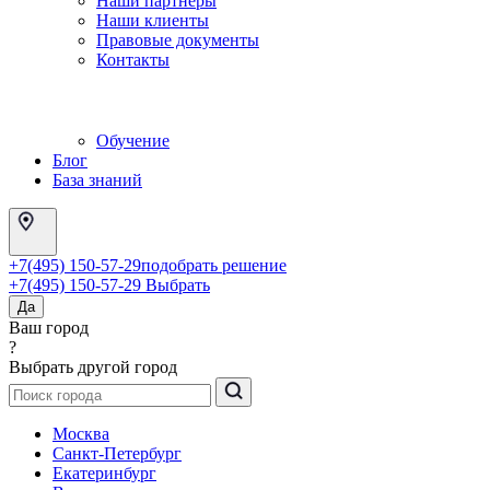
Наши партнеры
Наши клиенты
Правовые документы
Контакты
Обучение
Блог
База знаний
+7(495) 150-57-29
подобрать решение
+7(495) 150-57-29
Выбрать
Да
Ваш город
?
Выбрать другой город
Москва
Санкт-Петербург
Екатеринбург