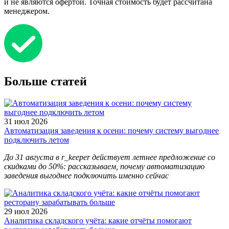
и не являются офертой. Точная стоимость будет рассчитана
менеджером.
Больше статей
31 июл 2026
Автоматизация заведения к осени: почему систему выгоднее
подключить летом
До 31 августа в r_keeper действует летнее предложение со
скидками до 50%: рассказываем, почему автоматизацию
заведения выгоднее подключить именно сейчас
29 июл 2026
Аналитика складского учёта: какие отчёты помогают