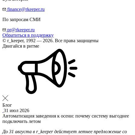
finance@rkeeper.ru
По запросам СМИ
pr@rkeeper.ru
Обратиться в поддержку
© r_keeper, 1992 — 2026. Все права защищены
Двигайся в ритме
Блог
31 июл 2026
Автоматизация заведения к осени: почему систему выгоднее
подключить летом
До 31 августа в r_keeper действует летнее предложение со