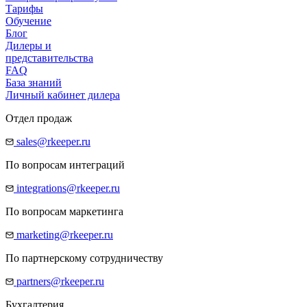
Тарифы
Обучение
Блог
Дилеры и
представительства
FAQ
База знаний
Личный кабинет дилера
Отдел продаж
sales@rkeeper.ru
По вопросам интеграций
integrations@rkeeper.ru
По вопросам маркетинга
marketing@rkeeper.ru
По партнерскому сотрудничеству
partners@rkeeper.ru
Бухгалтерия