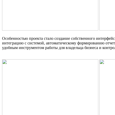
Особенностью проекта стало создание собственного интерфейс
интеграцию с системой, автоматическому формированию отчетов
удобным инструментом работы для владельца бизнеса и контро