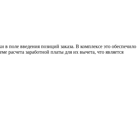
 в поле введения позиций заказа. В комплексе это обеспечило
ме расчета заработной платы для их вычета, что является