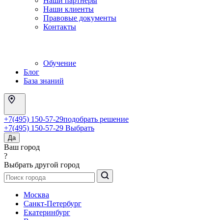
Наши партнеры
Наши клиенты
Правовые документы
Контакты
Обучение
Блог
База знаний
+7(495) 150-57-29
подобрать решение
+7(495) 150-57-29
Выбрать
Да
Ваш город
?
Выбрать другой город
Москва
Санкт-Петербург
Екатеринбург