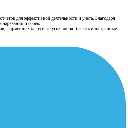
тчетов для эффективной деятельности и учета. Благодаря
з нареканий и сбоев.
ков, фирменных блюд и закусок, любят бывать иностранные