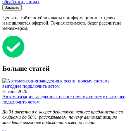
обработки данных
.
Закрыть
Цены на сайте опубликованы в информационных целях
и не являются офертой. Точная стоимость будет рассчитана
менеджером.
Больше статей
31 июл 2026
Автоматизация заведения к осени: почему систему выгоднее
подключить летом
До 31 августа в r_keeper действует летнее предложение со
скидками до 50%: рассказываем, почему автоматизацию
заведения выгоднее подключить именно сейчас