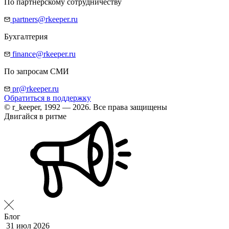
По партнерскому сотрудничеству
partners@rkeeper.ru
Бухгалтерия
finance@rkeeper.ru
По запросам СМИ
pr@rkeeper.ru
Обратиться в поддержку
© r_keeper, 1992 — 2026. Все права защищены
Двигайся в ритме
Блог
31 июл 2026