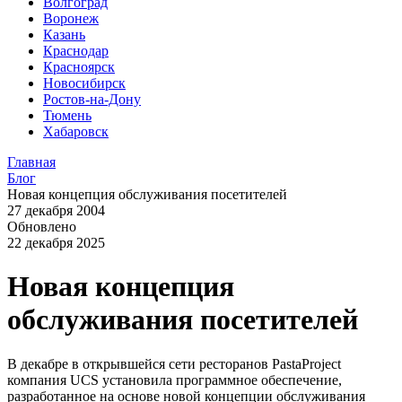
Волгоград
Воронеж
Казань
Краснодар
Красноярск
Новосибирск
Ростов-на-Дону
Тюмень
Хабаровск
Главная
Блог
Новая концепция обслуживания посетителей
27 декабря 2004
Обновлено
22 декабря 2025
Новая концепция
обслуживания посетителей
В декабре в открывшейся сети ресторанов PastaProject
компания UCS установила программное обеспечение,
разработанное на основе новой концепции обслуживания