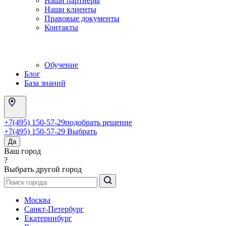
Наши партнеры
Наши клиенты
Правовые документы
Контакты
Обучение
Блог
База знаний
+7(495) 150-57-29
подобрать решение
+7(495) 150-57-29
Выбрать
Да
Ваш город
?
Выбрать другой город
Москва
Санкт-Петербург
Екатеринбург