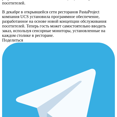
посетителей.
В декабре в открывшейся сети ресторанов PastaProject
компания UCS установила программное обеспечение,
разработанное на основе новой концепции обслуживания
посетителей. Теперь гость может самостоятельно вводить
заказ, используя сенсорные мониторы, установленные на
каждом столике в ресторане.
Поделиться