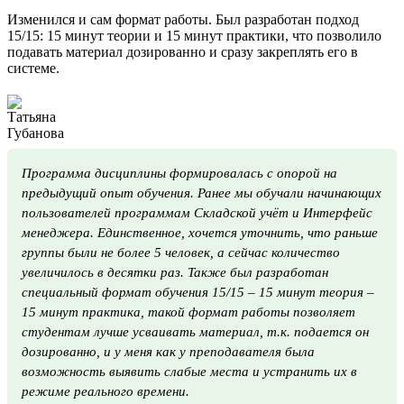
Изменился и сам формат работы. Был разработан подход
15/15: 15 минут теории и 15 минут практики, что позволило
подавать материал дозированно и сразу закреплять его в
системе.
Программа дисциплины формировалась с опорой на
предыдущий опыт обучения. Ранее мы обучали начинающих
пользователей программам Складской учёт и Интерфейс
менеджера. Единственное, хочется уточнить, что раньше
группы были не более 5 человек, а сейчас количество
увеличилось в десятки раз. Также был разработан
специальный формат обучения 15/15 – 15 минут теория –
15 минут практика, такой формат работы позволяет
студентам лучше усваивать материал, т.к. подается он
дозированно, и у меня как у преподавателя была
возможность выявить слабые места и устранить их в
режиме реального времени.