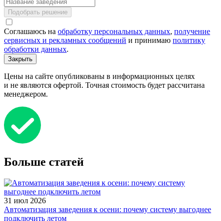
Подобрать решение
Соглашаюсь на
обработку персональных данных
,
получение
сервисных и рекламных сообщений
и принимаю
политику
обработки данных
.
Закрыть
Цены на сайте опубликованы в информационных целях
и не являются офертой. Точная стоимость будет рассчитана
менеджером.
Больше статей
31 июл 2026
Автоматизация заведения к осени: почему систему выгоднее
подключить летом