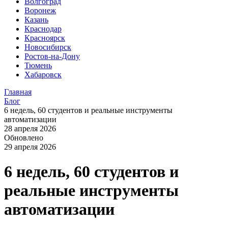
Волгоград
Воронеж
Казань
Краснодар
Красноярск
Новосибирск
Ростов-на-Дону
Тюмень
Хабаровск
Главная
Блог
6 недель, 60 студентов и реальные инструменты
автоматизации
28 апреля 2026
Обновлено
29 апреля 2026
6 недель, 60 студентов и
реальные инструменты
автоматизации