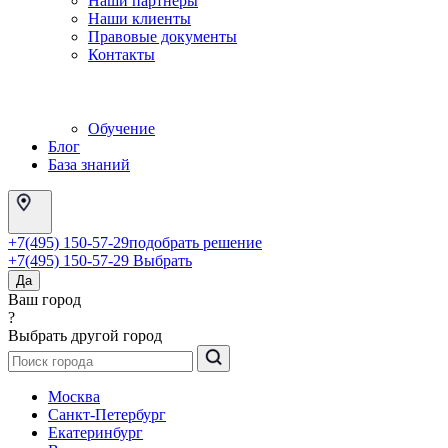
Наши партнеры
Наши клиенты
Правовые документы
Контакты
Обучение
Блог
База знаний
+7(495) 150-57-29
подобрать решение
+7(495) 150-57-29
Выбрать
Да
Ваш город
?
Выбрать другой город
Москва
Санкт-Петербург
Екатеринбург