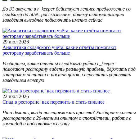
До 31 августа в r_keeper действует летнее предложение со
скидками до 50%: рассказываем, почему автоматизацию
заведения выгоднее подключить именно сейчас
29 июл 2026
Аналитика складского учёта: какие отчёты помогают
ресторану зарабатывать больше
Разбираем, какие отчёты складского учёта r_keeper
помогают ресторану видеть реальную прибыль, держать под
контролем остатки и поставщиков и перестать управлять
заведением вслепую
22 июл 2026
Спад в ресторане: как пережить и стать сильнее
Что делать, когда посещаемость просела? Разбираем советы
ресторатора с 20-летним опытом о спокойствии, работе с
командой и подготовке к сезону