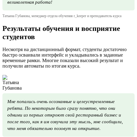
великолепная работа!
Татьяна Губанова, менеджер отдела обучения r_keeper и преподаватель курса
Результаты обучения и восприятие
студентов
Несмотря на дистанционный формат, студенты достаточно
быстро осваивали интерфейс и укладывались в заданные
временные рамки. Многие показали высокий результат и
получили автоматы по итогам курса.
Мне попались очень осознанные и целеустремленные
ребята. По некоторым было сразу понятно, что они
одними из первых откроют свой ресторанный бизнес и
после того, как я им озвучила эту мысль, мне сообщили,
что меня обязательно позовут на открытие.