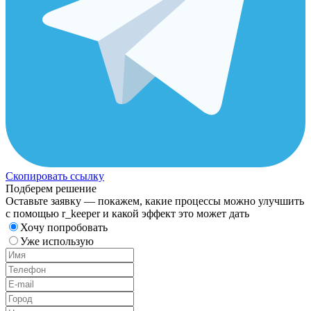
Скопировать ссылку
Подберем решение
Оставьте заявку — покажем, какие процессы можно улучшить
с помощью r_keeper и какой эффект это может дать
Хочу попробовать
Уже использую