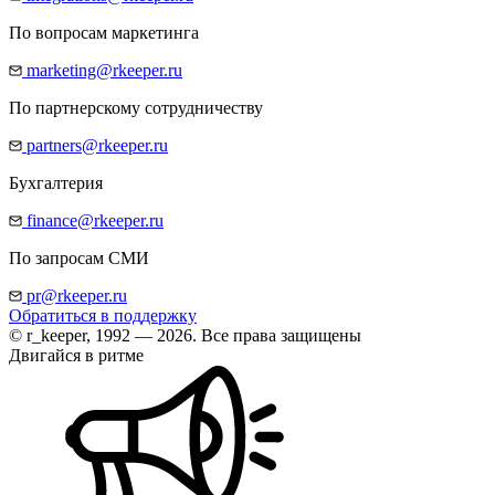
По вопросам маркетинга
marketing@rkeeper.ru
По партнерскому сотрудничеству
partners@rkeeper.ru
Бухгалтерия
finance@rkeeper.ru
По запросам СМИ
pr@rkeeper.ru
Обратиться в поддержку
© r_keeper, 1992 — 2026. Все права защищены
Двигайся в ритме