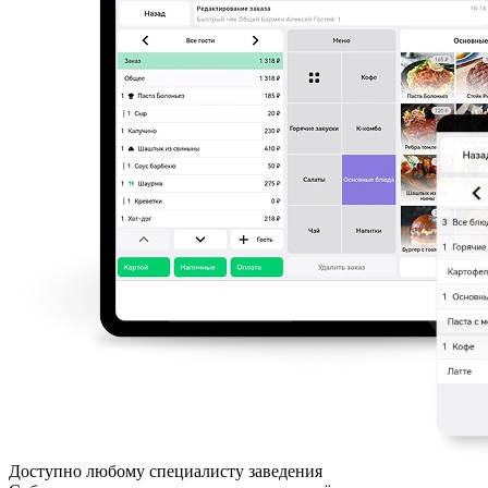
Доступно любому специалисту заведения