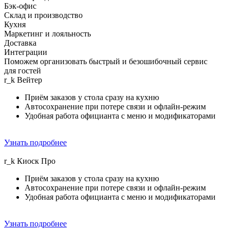
Бэк-офис
Склад и производство
Кухня
Маркетинг и лояльность
Доставка
Интеграции
Поможем организовать быстрый и безошибочный сервис
для гостей
r_k
Вейтер
Приём заказов у стола сразу на кухню
Автосохранение при потере связи и офлайн-режим
Удобная работа официанта с меню и модификаторами
Узнать подробнее
r_k
Киоск Прo
Приём заказов у стола сразу на кухню
Автосохранение при потере связи и офлайн-режим
Удобная работа официанта с меню и модификаторами
Узнать подробнее