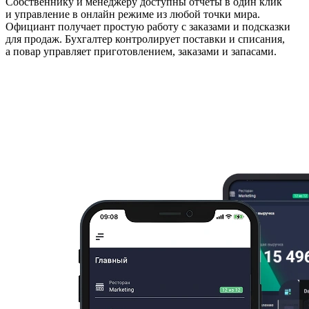
Собственнику и менеджеру доступны отчёты в один клик
и управление в онлайн режиме из любой точки мира.
Официант получает простую работу с заказами и подсказки
для продаж. Бухгалтер контролирует поставки и списания,
а повар управляет приготовлением, заказами и запасами.