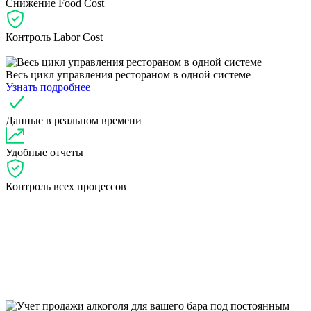
Снижение Food Cost
Контроль Labor Cost
Весь цикл управления рестораном в одной системе
Узнать подробнее
Данные в реальном времени
Удобные отчеты
Контроль всех процессов