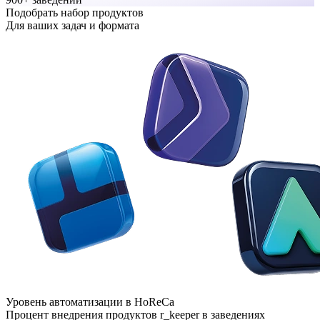
Подобрать набор продуктов
Для ваших задач и формата
Уровень автоматизации в HoReCa
Процент внедрения продуктов r_keeper в заведениях