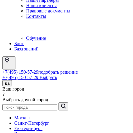
Наши партнеры
Наши клиенты
Правовые документы
Контакты
Обучение
Блог
База знаний
+7(495) 150-57-29
подобрать решение
+7(495) 150-57-29
Выбрать
Да
Ваш город
?
Выбрать другой город
Москва
Санкт-Петербург
Екатеринбург