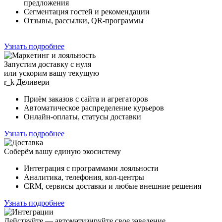
предложения
Сегментация гостей и рекомендации
Отзывы, рассылки, QR-программы
Узнать подробнее
Запустим доставку с нуля
или ускорим вашу текущую
r_k
Деливери
Приём заказов с сайта и агрегаторов
Автоматическое распределение курьеров
Онлайн-оплаты, статусы доставки
Узнать подробнее
Соберём вашу единую экосистему
Интеграция с программами лояльности
Аналитика, телефония, кол-центры
CRM, сервисы доставки и любые внешние решения
Узнать подробнее
Действуйте — автоматизируйте свое заведение