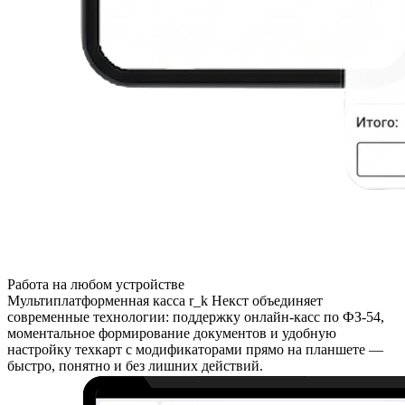
Работа на любом устройстве
Мультиплатформенная касса r_k Некст объединяет
современные технологии: поддержку онлайн-касс по ФЗ-54,
моментальное формирование документов и удобную
настройку техкарт с модификаторами прямо на планшете —
быстро, понятно и без лишних действий.