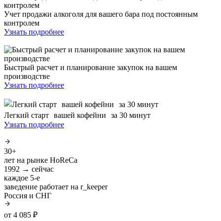
Учет продажи алкоголя для вашего бара под постоянным
контролем
Узнать подробнее
Быстрый расчет и планирование закупок на вашем
производстве
Узнать подробнее
Легкий старт вашей кофейни за 30 минут
Узнать подробнее
30+
лет на рынке HoReCa
1992 → сейчас
каждое 5-е
заведение работает на r_keeper
Россия и СНГ
от 4 085 ₽