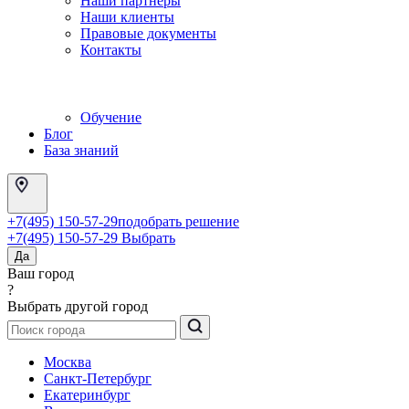
Наши партнеры
Наши клиенты
Правовые документы
Контакты
Обучение
Блог
База знаний
+7(495) 150-57-29
подобрать решение
+7(495) 150-57-29
Выбрать
Да
Ваш город
?
Выбрать другой город
Москва
Санкт-Петербург
Екатеринбург