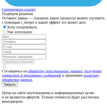
Скопировать ссылку
Подберем решение
Оставьте заявку — покажем, какие процессы можно улучшить
с помощью r_keeper и какой эффект это может дать
Хочу попробовать
Уже использую
Подобрать решение
Соглашаюсь на
обработку персональных данных
,
получение
сервисных и рекламных сообщений
и принимаю
политику
обработки данных
.
Закрыть
Цены на сайте опубликованы в информационных целях
и не являются офертой. Точная стоимость будет рассчитана
менеджером.