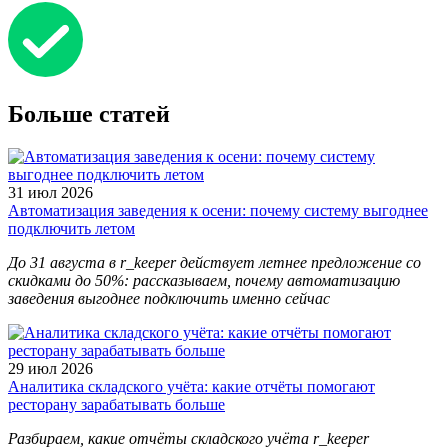
Больше статей
31 июл 2026
Автоматизация заведения к осени: почему систему выгоднее
подключить летом
До 31 августа в r_keeper действует летнее предложение со
скидками до 50%: рассказываем, почему автоматизацию
заведения выгоднее подключить именно сейчас
29 июл 2026
Аналитика складского учёта: какие отчёты помогают
ресторану зарабатывать больше
Разбираем, какие отчёты складского учёта r_keeper