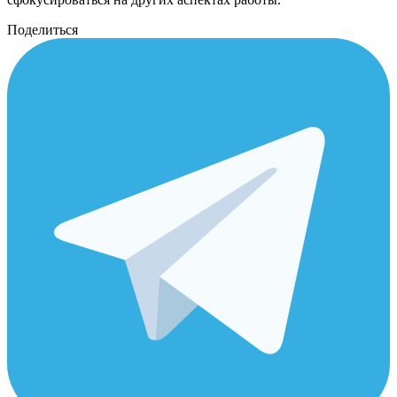
Поделиться