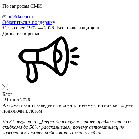
По запросам СМИ
pr@rkeeper.ru
Обратиться в поддержку
© r_keeper, 1992 — 2026. Все права защищены
Двигайся в ритме
Блог
31 июл 2026
Автоматизация заведения к осени: почему систему выгоднее
подключить летом
До 31 августа в r_keeper действует летнее предложение со
скидками до 50%: рассказываем, почему автоматизацию
заведения выгоднее подключить именно сейчас