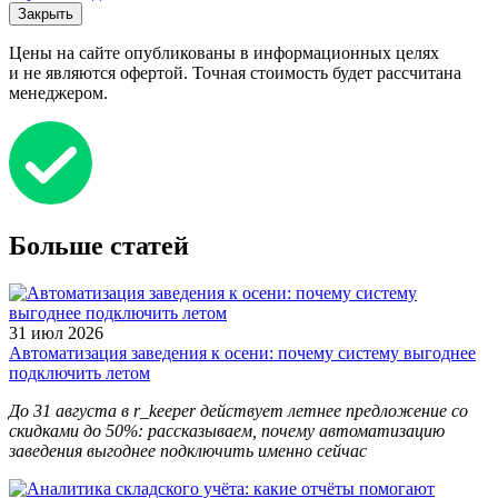
Закрыть
Цены на сайте опубликованы в информационных целях
и не являются офертой. Точная стоимость будет рассчитана
менеджером.
Больше статей
31 июл 2026
Автоматизация заведения к осени: почему систему выгоднее
подключить летом
До 31 августа в r_keeper действует летнее предложение со
скидками до 50%: рассказываем, почему автоматизацию
заведения выгоднее подключить именно сейчас