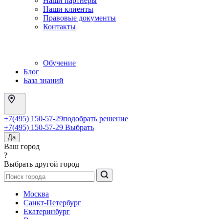
Наши партнеры
Наши клиенты
Правовые документы
Контакты
Обучение
Блог
База знаний
+7(495) 150-57-29
подобрать решение
+7(495) 150-57-29
Выбрать
Да
Ваш город
?
Выбрать другой город
Москва
Санкт-Петербург
Екатеринбург