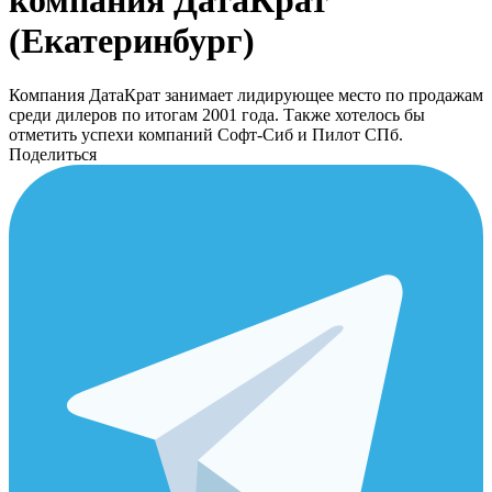
компания ДатаКрат
(Екатеринбург)
Компания ДатаКрат занимает лидирующее место по продажам
среди дилеров по итогам 2001 года. Также хотелось бы
отметить успехи компаний Софт-Сиб и Пилот СПб.
Поделиться