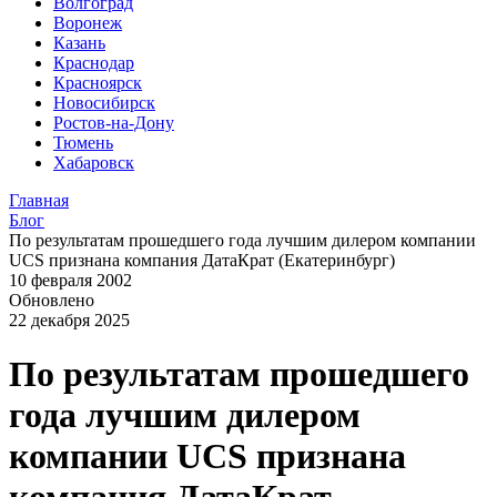
Волгоград
Воронеж
Казань
Краснодар
Красноярск
Новосибирск
Ростов-на-Дону
Тюмень
Хабаровск
Главная
Блог
По результатам прошедшего года лучшим дилером компании
UCS признана компания ДатаКрат (Екатеринбург)
10 февраля 2002
Обновлено
22 декабря 2025
По результатам прошедшего
года лучшим дилером
компании UCS признана