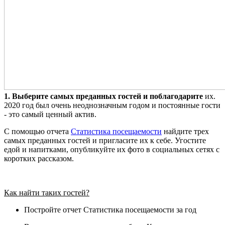
1.
Выберите самых преданных гостей и поблагодарите
их.
2020 год был очень неоднозначным годом и постоянные гости
- это самый ценный актив.
С помощью отчета
Статистика посещаемости
найдите трех
самых преданных гостей и пригласите их к себе. Угостите
едой и напитками, опубликуйте их фото в социальных сетях с
коротких рассказом.
Как найти таких гостей?
Постройте отчет Статистика посещаемости за год