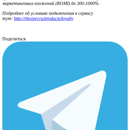
маркетинговых вложений (ROMI) до 300-1000%.
Подробнее об условиях подключения к сервису
тут:
http://rkeeper.ru/products/loyalty
Поделиться