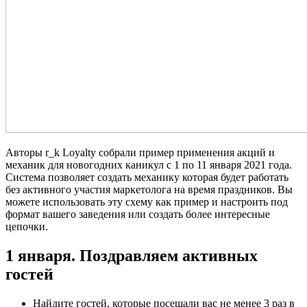
Авторы r_k Loyalty собрали пример применения акций и
механик для новогодних каникул с 1 по 11 января 2021 года.
Система позволяет создать механику которая будет работать
без активного участия маркетолога на время праздников. Вы
можете использовать эту схему как пример и настроить под
формат вашего заведения или создать более интересные
цепочки.
1 января. Поздравляем активных
гостей
Найдите гостей, которые посещали вас не менее 3 раз в