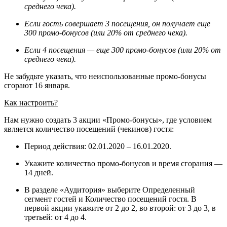
среднего чека).
Если гость совершает 3 посещения, он получает еще
300 промо-бонусов (или 20% от среднего чека).
Если 4 посещения — еще 300 промо-бонусов (или 20% от
среднего чека).
Не забудьте указать, что неиспользованные промо-бонусы
сгорают 16 января.
Как настроить?
Нам нужно создать 3 акции «Промо-бонусы», где условием
является количество посещений (чекинов) гостя:
Период действия: 02.01.2020 – 16.01.2020.
Укажите количество промо-бонусов и время сгорания —
14 дней.
В разделе «Аудитория» выберите Определенный
сегмент гостей и Количество посещений гостя. В
первой акции укажите от 2 до 2, во второй: от 3 до 3, в
третьей: от 4 до 4.