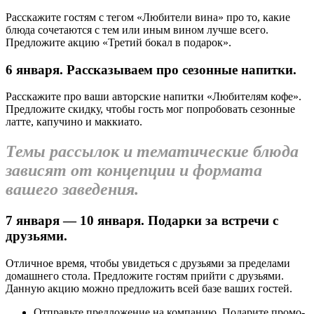
Расскажите гостям с тегом «Любители вина» про то, какие
блюда сочетаются с тем или иным вином лучше всего.
Предложите акцию «Третий бокал в подарок».
6 января. Рассказываем про сезонные напитки.
Расскажите про ваши авторские напитки «Любителям кофе».
Предложите скидку, чтобы гость мог попробовать сезонные
латте, капучино и маккиато.
Темы рассылок и тематические блюда
зависят от концепции и формата
вашего заведения.
7 января — 10 января. Подарки за встречи с
друзьями.
Отличное время, чтобы увидеться с друзьями за пределами
домашнего стола. Предложите гостям прийти с друзьями.
Данную акцию можно предложить всей базе ваших гостей.
Отправьте предложение на компанию. Подарите промо-