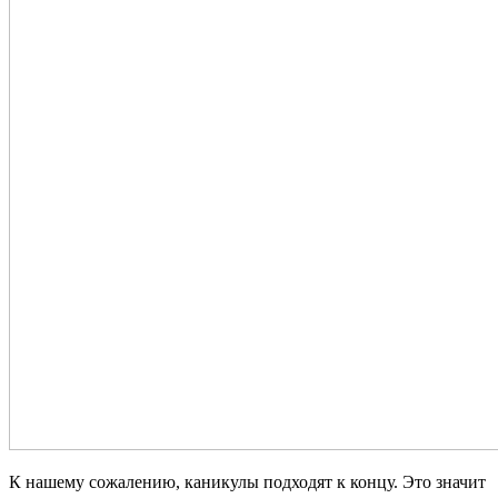
К нашему сожалению, каникулы подходят к концу. Это значит