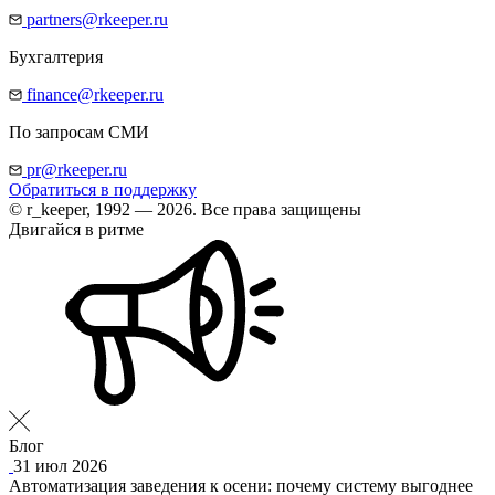
partners@rkeeper.ru
Бухгалтерия
finance@rkeeper.ru
По запросам СМИ
pr@rkeeper.ru
Обратиться в поддержку
© r_keeper, 1992 — 2026. Все права защищены
Двигайся в ритме
Блог
31 июл 2026
Автоматизация заведения к осени: почему систему выгоднее