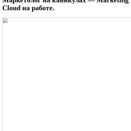
Cloud на работе.