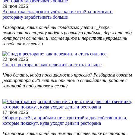
29 июл 2026
Аналитика складского учёта: какие отчёты помогают
ресторану зарабатывать больше
Разбираем, какие отчёты складского учёта r_keeper
помогают ресторану видеть реальную прибыль, держать под
контролем остатки и поставщиков и перестать управлять
заведением вслепую
22 июл 2026
Спад в ресторане: как пережить и стать сильнее
Что делать, когда посещаемость просела? Разбираем советы
ресторатора с 20-летним опытом о спокойствии, работе с
командой и подготовке к сезону
17 июл 2026
Оборот растёт, а прибыли нет: три отчёта для собственника,
которые покажут, куда уходят деньги ресторана
Разбираем, какие отчёты нужны собственнику ресторана,