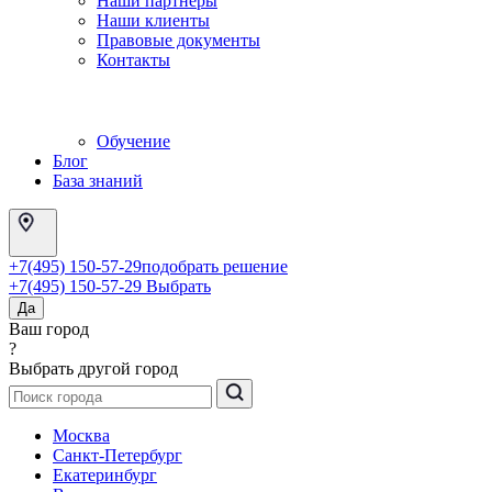
Наши партнеры
Наши клиенты
Правовые документы
Контакты
Обучение
Блог
База знаний
+7(495) 150-57-29
подобрать решение
+7(495) 150-57-29
Выбрать
Да
Ваш город
?
Выбрать другой город
Москва
Санкт-Петербург
Екатеринбург