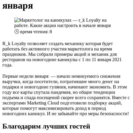
января
🕓
время чтения: 8
R_k Loyalty позволяет создать механику которая будет
работать без активного участия маркетолога на время
праздников. Мы собрали примеры акций и механик для
ресторанов на новогодние каникулы с 1 по 11 января 2021
года.
Первые недели января — начало неминуемого снижения
выручки, когда посетители, потратившие много денег на
подарки и новогодние гуляния, начинают экономить. В этом
году все карты спутала пандемия, но общие тенденции
подъема и спада посещений скорее всего сохранятся. Вместе с
экспертами Marketing Cloud подготовили подборку акций,
которые помогут максимизировать доход в период
новогодних каникул. И не забывайте про меры безопасности!
Благодарим лучших гостей