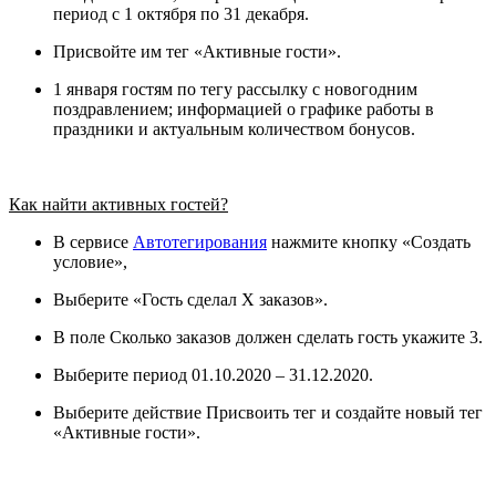
период с 1 октября по 31 декабря.
Присвойте им тег «Активные гости».
1 января гостям по тегу рассылку с новогодним
поздравлением; информацией о графике работы в
праздники и актуальным количеством бонусов.
Как найти активных гостей?
В сервисе
Автотегирования
нажмите кнопку «Создать
условие»,
Выберите «Гость сделал Х заказов».
В поле Сколько заказов должен сделать гость укажите 3.
Выберите период 01.10.2020 – 31.12.2020.
Выберите действие Присвоить тег и создайте новый тег
«Активные гости».