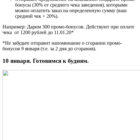
бонусы (30% от среднего чека заведения), которыми
можно оплатить заказ на определенную сумму (ваш
средний чек + 20%).
Например: Дарим 300 промо-бонусов. Действуют при оплате
чека от 1200 рублей до 11.01.20*
*Не забудьте отправит напоминание о сгорании промо-
бонусов 9 января (т.е. за 2 дня до сгорания).
10 января. Готовимся к будням.