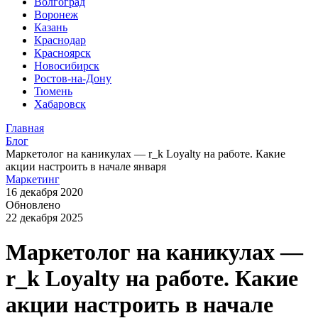
Волгоград
Воронеж
Казань
Краснодар
Красноярск
Новосибирск
Ростов-на-Дону
Тюмень
Хабаровск
Главная
Блог
Маркетолог на каникулах — r_k Loyalty на работе. Какие
акции настроить в начале января
Маркетинг
16 декабря 2020
Обновлено
22 декабря 2025
Маркетолог на каникулах —
r_k Loyalty на работе. Какие
акции настроить в начале