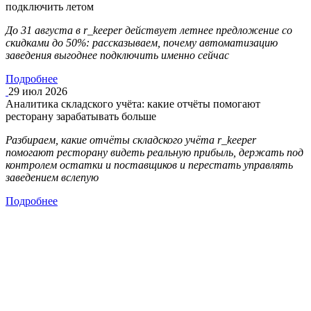
подключить летом
До 31 августа в r_keeper действует летнее предложение со
скидками до 50%: рассказываем, почему автоматизацию
заведения выгоднее подключить именно сейчас
Подробнее
29 июл 2026
Аналитика складского учёта: какие отчёты помогают
ресторану зарабатывать больше
Разбираем, какие отчёты складского учёта r_keeper
помогают ресторану видеть реальную прибыль, держать под
контролем остатки и поставщиков и перестать управлять
заведением вслепую
Подробнее