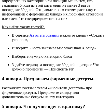
определенных категорий или позиций меню: тех, кто
заказывал блюда из этой категории не менее 3 раз за
последние 30 дней. Отправьте таким гостям рассылку с
информацией о фирменных блюдах их любимых категорий
или сделайте спецпредложение на них.
Как найти таких гостей?
В сервисе
Автотегирования
нажмите кнопку «Создать
условие»,
Выберите «Гость заказывал/не заказывал Х блюд».
Выберите нужную категорию блюд
Задайте период за последние 30 дней, в разделе Что
должно произойти — Присвоить тег.
4 января. Предлагаем фирменные десерты.
Расскажите гостям с тегом «Любители десертов» про
фирменные десерты. Предложите скидку или
дополнительные бонусы на эту категорию.
5 января. Что лучше идет к красному?