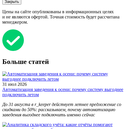
Закрыть
Цены на сайте опубликованы в информационных целях
и не являются офертой. Точная стоимость будет рассчитана
менеджером.
Больше статей
31 июл 2026
Автоматизация заведения к осени: почему систему выгоднее
подключить летом
До 31 августа в r_keeper действует летнее предложение со
скидками до 50%: рассказываем, почему автоматизацию
заведения выгоднее подключить именно сейчас