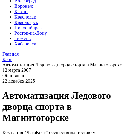
Волгоград
Воронеж
Казань
Краснодар
Красноярск
Новосибирск
Ростов-на-Дону
Тюмень
Хабаровск
Главная
Блог
Автоматизация Ледового дворца спорта в Магнитогорске
12 марта 2007
Обновлено
22 декабря 2025
Автоматизация Ледового
дворца спорта в
Магнитогорске
Компания "ДатаКрат" осуществила поставку