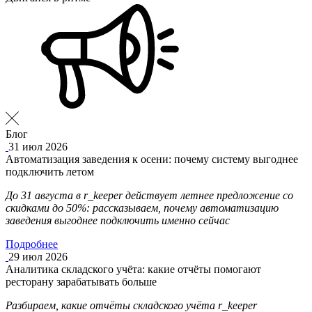
Блог
31 июл 2026
Автоматизация заведения к осени: почему систему выгоднее
подключить летом
До 31 августа в r_keeper действует летнее предложение со
скидками до 50%: рассказываем, почему автоматизацию
заведения выгоднее подключить именно сейчас
Подробнее
29 июл 2026
Аналитика складского учёта: какие отчёты помогают
ресторану зарабатывать больше
Разбираем, какие отчёты складского учёта r_keeper