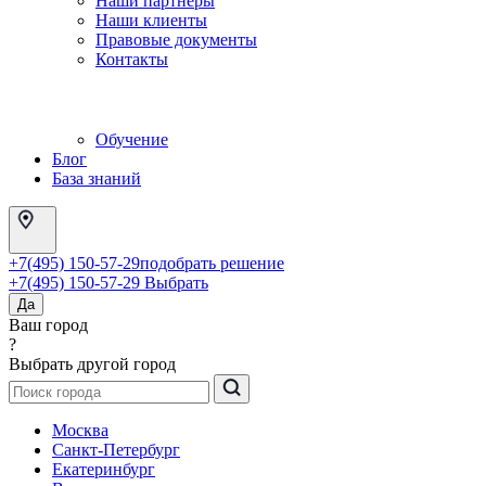
Наши партнеры
Наши клиенты
Правовые документы
Контакты
Обучение
Блог
База знаний
+7(495) 150-57-29
подобрать решение
+7(495) 150-57-29
Выбрать
Да
Ваш город
?
Выбрать другой город
Москва
Санкт-Петербург
Екатеринбург