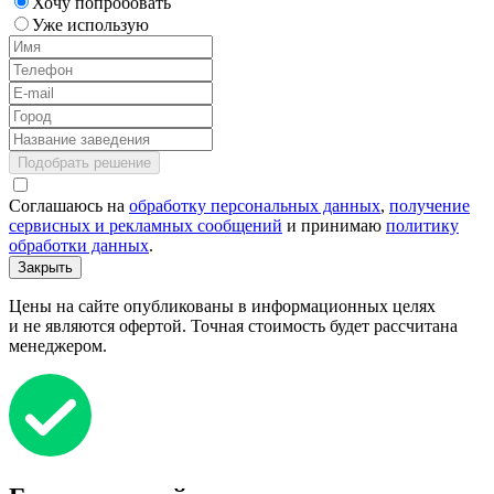
Хочу попробовать
Уже использую
Подобрать решение
Соглашаюсь на
обработку персональных данных
,
получение
сервисных и рекламных сообщений
и принимаю
политику
обработки данных
.
Закрыть
Цены на сайте опубликованы в информационных целях
и не являются офертой. Точная стоимость будет рассчитана
менеджером.