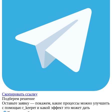
Скопировать ссылку
Подберем решение
Оставьте заявку — покажем, какие процессы можно улучшить
с помощью r_keeper и какой эффект это может дать