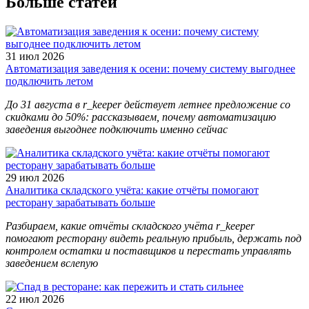
Больше статей
31 июл 2026
Автоматизация заведения к осени: почему систему выгоднее
подключить летом
До 31 августа в r_keeper действует летнее предложение со
скидками до 50%: рассказываем, почему автоматизацию
заведения выгоднее подключить именно сейчас
29 июл 2026
Аналитика складского учёта: какие отчёты помогают
ресторану зарабатывать больше
Разбираем, какие отчёты складского учёта r_keeper
помогают ресторану видеть реальную прибыль, держать под
контролем остатки и поставщиков и перестать управлять
заведением вслепую
22 июл 2026