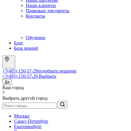
Наши партнеры
Наши клиенты
Правовые документы
Контакты
Обучение
Блог
База знаний
+7(495) 150-57-29
подобрать решение
+7(495) 150-57-29
Выбрать
Да
Ваш город
?
Выбрать другой город
Москва
Санкт-Петербург
Екатеринбург