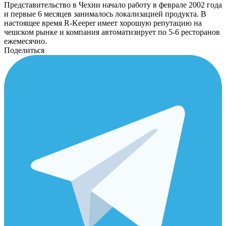
Представительство в Чехии начало работу в феврале 2002 года
и первые 6 месяцев занималось локализацией продукта. В
настоящее время R-Keeper имеет хорошую репутацию на
чешском рынке и компания автоматизирует по 5-6 ресторанов
ежемесячно.
Поделиться