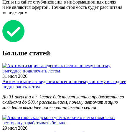
Цены на сайте опубликованы в информационных целях
и не являются офертой. Точная стоимость будет рассчитана
менеджером.
Больше статей
31 июл 2026
Автоматизация заведения к осени: почему систему выгоднее
подключить летом
До 31 августа в r_keeper действует летнее предложение со
скидками до 50%: рассказываем, почему автоматизацию
заведения выгоднее подключить именно сейчас
29 июл 2026