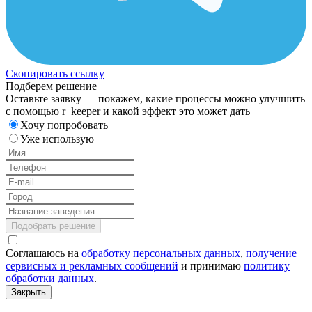
Скопировать ссылку
Подберем решение
Оставьте заявку — покажем, какие процессы можно улучшить
с помощью r_keeper и какой эффект это может дать
Хочу попробовать
Уже использую
Подобрать решение
Соглашаюсь на
обработку персональных данных
,
получение
сервисных и рекламных сообщений
и принимаю
политику
обработки данных
.
Закрыть