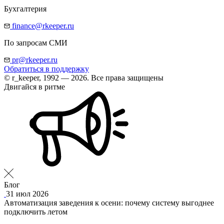
Бухгалтерия
finance@rkeeper.ru
По запросам СМИ
pr@rkeeper.ru
Обратиться в поддержку
© r_keeper, 1992 — 2026. Все права защищены
Двигайся в ритме
Блог
31 июл 2026
Автоматизация заведения к осени: почему систему выгоднее
подключить летом