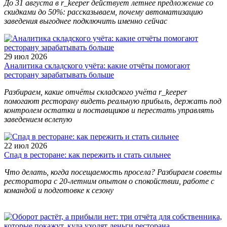
До 31 августа в r_keeper действует летнее предложение со
скидками до 50%: рассказываем, почему автоматизацию
заведения выгоднее подключить именно сейчас
29 июл 2026
Аналитика складского учёта: какие отчёты помогают
ресторану зарабатывать больше
Разбираем, какие отчёты складского учёта r_keeper
помогают ресторану видеть реальную прибыль, держать под
контролем остатки и поставщиков и перестать управлять
заведением вслепую
22 июл 2026
Спад в ресторане: как пережить и стать сильнее
Что делать, когда посещаемость просела? Разбираем советы
ресторатора с 20-летним опытом о спокойствии, работе с
командой и подготовке к сезону