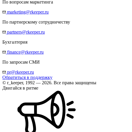
По вопросам маркетинга
marketing@rkeeper.ru
По партнерскому сотрудничеству
partners@rkeeper.ru
Бухгалтерия
finance@rkeeper.ru
По запросам СМИ
pr@rkeeper.ru
Обратиться в поддержку
© r_keeper, 1992 — 2026. Все права защищены
Двигайся в ритме