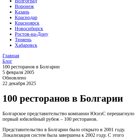
Волгоград
Воронеж
Казань
Краснодар
Красноярск
Новосибирск
Ростов-на-Дону
Тюмень
Хабаровск
Главная
Блог
100 ресторанов в Болгарии
5 февраля 2005
Обновлено
22 декабря 2025
100 ресторанов в Болгарии
Болгарское представительство компании ЮсиэС перешагнуло
первый юбилейный рубеж – 100 ресторанов.
Представительство в Болгарии было открыто в 2001 году.
Локализация систем была завершена к 2002 году. С этого