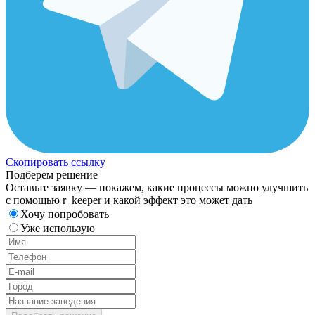
Скопировать ссылку
Подберем решение
Оставьте заявку — покажем, какие процессы можно улучшить
с помощью r_keeper и какой эффект это может дать
Хочу попробовать
Уже использую