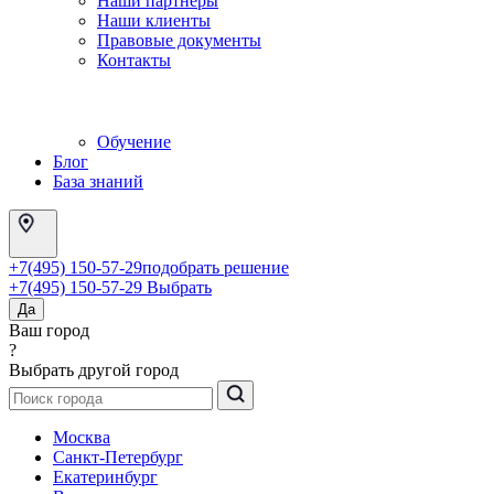
Наши партнеры
Наши клиенты
Правовые документы
Контакты
Обучение
Блог
База знаний
+7(495) 150-57-29
подобрать решение
+7(495) 150-57-29
Выбрать
Да
Ваш город
?
Выбрать другой город
Москва
Санкт-Петербург
Екатеринбург