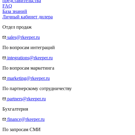
представительства
FAQ
База знаний
Личный кабинет дилера
Отдел продаж
sales@rkeeper.ru
По вопросам интеграций
integrations@rkeeper.ru
По вопросам маркетинга
marketing@rkeeper.ru
По партнерскому сотрудничеству
partners@rkeeper.ru
Бухгалтерия
finance@rkeeper.ru
По запросам СМИ