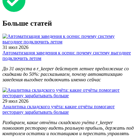
Больше статей
31 июл 2026
Автоматизация заведения к осени: почему систему выгоднее
подключить летом
До 31 августа в r_keeper действует летнее предложение со
скидками до 50%: рассказываем, почему автоматизацию
заведения выгоднее подключить именно сейчас
29 июл 2026
Аналитика складского учёта: какие отчёты помогают
ресторану зарабатывать больше
Разбираем, какие отчёты складского учёта r_keeper
помогают ресторану видеть реальную прибыль, держать под
контролем остатки и поставщиков и перестать управлять