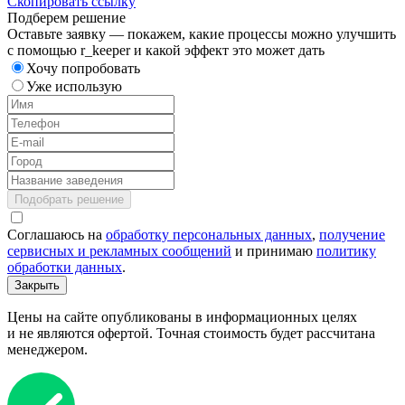
Скопировать ссылку
Подберем решение
Оставьте заявку — покажем, какие процессы можно улучшить
с помощью r_keeper и какой эффект это может дать
Хочу попробовать
Уже использую
Подобрать решение
Соглашаюсь на
обработку персональных данных
,
получение
сервисных и рекламных сообщений
и принимаю
политику
обработки данных
.
Закрыть
Цены на сайте опубликованы в информационных целях
и не являются офертой. Точная стоимость будет рассчитана
менеджером.