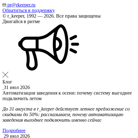
pr@rkeeper.ru
Обратиться в поддержку
© r_keeper, 1992 — 2026. Все права защищены
Двигайся в ритме
Блог
31 июл 2026
Автоматизация заведения к осени: почему систему выгоднее
подключить летом
До 31 августа в r_keeper действует летнее предложение со
скидками до 50%: рассказываем, почему автоматизацию
заведения выгоднее подключить именно сейчас
Подробнее
29 июл 2026