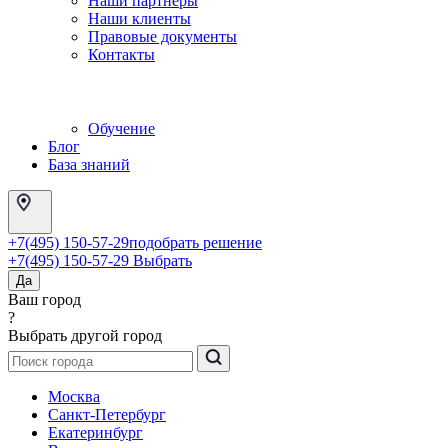
Наши партнеры
Наши клиенты
Правовые документы
Контакты
Обучение
Блог
База знаний
+7(495) 150-57-29
подобрать решение
+7(495) 150-57-29
Выбрать
Да
Ваш город
?
Выбрать другой город
Москва
Санкт-Петербург
Екатеринбург