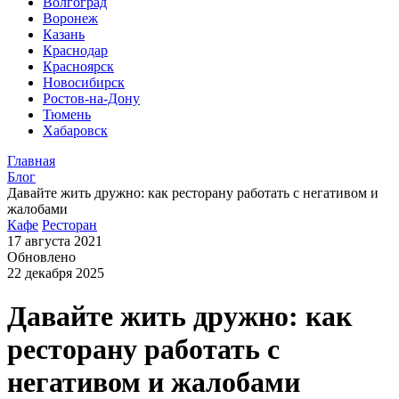
Волгоград
Воронеж
Казань
Краснодар
Красноярск
Новосибирск
Ростов-на-Дону
Тюмень
Хабаровск
Главная
Блог
Давайте жить дружно: как ресторану работать с негативом и
жалобами
Кафе
Ресторан
17 августа 2021
Обновлено
22 декабря 2025
Давайте жить дружно: как
ресторану работать с
негативом и жалобами