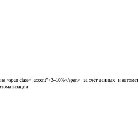
втоматизации