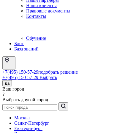
Наши партнеры
Наши клиенты
Правовые документы
Контакты
Обучение
Блог
База знаний
+7(495) 150-57-29
подобрать решение
+7(495) 150-57-29
Выбрать
Да
Ваш город
?
Выбрать другой город
Москва
Санкт-Петербург
Екатеринбург