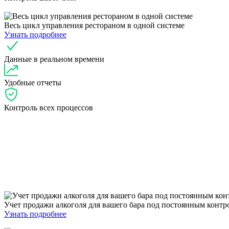
Весь цикл управления рестораном в одной системе
Узнать подробнее
Данные в реальном времени
Удобные отчеты
Контроль всех процессов
Учет продажи алкоголя для вашего бара под постоянным контр
Узнать подробнее