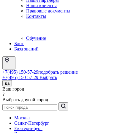
Наши партнеры
Наши клиенты
Правовые документы
Контакты
Обучение
Блог
База знаний
+7(495) 150-57-29
подобрать решение
+7(495) 150-57-29
Выбрать
Да
Ваш город
?
Выбрать другой город
Москва
Санкт-Петербург
Екатеринбург