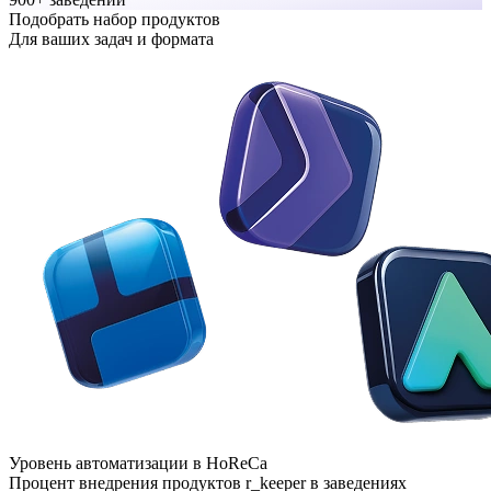
Подобрать набор продуктов
Для ваших задач и формата
Уровень автоматизации в HoReCa
Процент внедрения продуктов r_keeper в заведениях