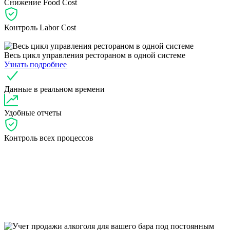
Снижение Food Cost
Контроль Labor Cost
Весь цикл управления рестораном в одной системе
Узнать подробнее
Данные в реальном времени
Удобные отчеты
Контроль всех процессов