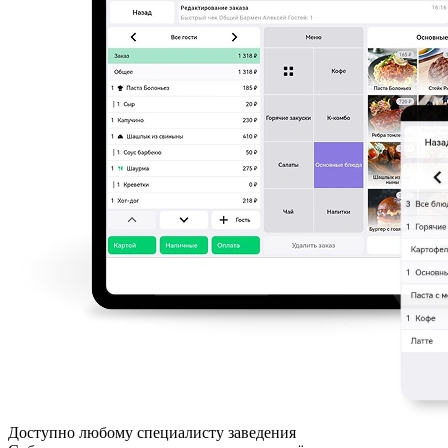
Доступно любому специалисту заведения