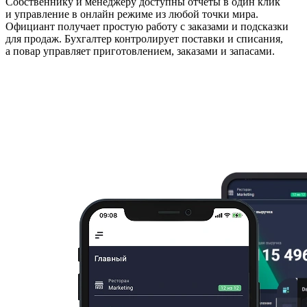
Собственнику и менеджеру доступны отчёты в один клик
и управление в онлайн режиме из любой точки мира.
Официант получает простую работу с заказами и подсказки
для продаж. Бухгалтер контролирует поставки и списания,
а повар управляет приготовлением, заказами и запасами.