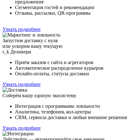
предложения
Сегментация гостей и рекомендации
Отзывы, рассылки, QR-программы
Узнать подробнее
Запустим доставку с нуля
или ускорим вашу текущую
r_k
Деливери
Приём заказов с сайта и агрегаторов
Автоматическое распределение курьеров
Онлайн-оплаты, статусы доставки
Узнать подробнее
Соберём вашу единую экосистему
Интеграция с программами лояльности
Аналитика, телефония, кол-центры
CRM, сервисы доставки и любые внешние решения
Узнать подробнее
Действуйте — автоматизируйте свое заведение