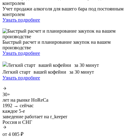
Учет продажи алкоголя для вашего бара под постоянным
контролем
Узнать подробнее
Быстрый расчет и планирование закупок на вашем
производстве
Узнать подробнее
Легкий старт вашей кофейни за 30 минут
Узнать подробнее
30+
лет на рынке HoReCa
1992 → сейчас
каждое 5-е
заведение работает на r_keeper
Россия и СНГ
от 4 085 ₽