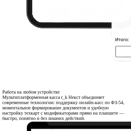
Работа на любом устройстве
Мультиплатформенная касса r_k Некст объединяет
современные технологии: поддержку онлайн-касс по ФЗ-54,
моментальное формирование документов и удобную
настройку техкарт с модификаторами прямо на планшете —
быстро, понятно и без лишних действий.