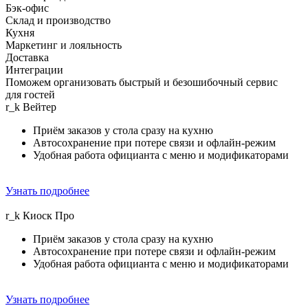
Бэк-офис
Склад и производство
Кухня
Маркетинг и лояльность
Доставка
Интеграции
Поможем организовать быстрый и безошибочный сервис
для гостей
r_k
Вейтер
Приём заказов у стола сразу на кухню
Автосохранение при потере связи и офлайн-режим
Удобная работа официанта с меню и модификаторами
Узнать подробнее
r_k
Киоск Прo
Приём заказов у стола сразу на кухню
Автосохранение при потере связи и офлайн-режим
Удобная работа официанта с меню и модификаторами
Узнать подробнее